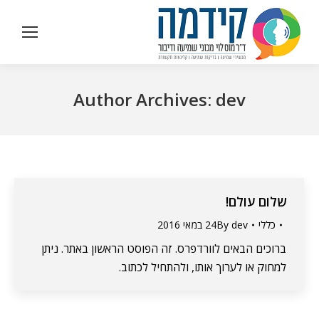
Author Archives:
dev
שלום עולם!
כללי
dev
By
24 במאי 2016
ברוכים הבאים לוורדפרס. זה הפוסט הראשון באתר. ניתן
למחוק או לערוך אותו, ולהתחיל לכתוב.