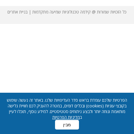
כל הזכויות שמורות @ קידמה טכנולוגיות שמיעה מתקדמות |
בניית אתרים
הפרטיות שלכם עומדת בראש סדר העדיפויות שלנו. באתר זה נעשה שימוש
בקובצי עוגיות (cookies) ובכלים דומים, במטרה להעניק לכם חוויית גלישה
מותאמת ונוחה יותר ולבצע ניתוחים סטטיסטיים. למידע נוסף, תוכלו לעיין
ב
מדיניות הפרטיות
מבין