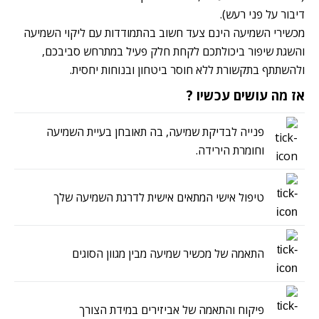
דיבור על פני רעש).
מכשירי השמיעה הינם צעד חשוב בהתמודדות עם ליקוי השמיעה
והשגת שיפור ביכולתכם לקחת חלק פעיל במתרחש סביבכם,
ולהשתתף בתקשורת ללא חוסר ביטחון ובנוחות יחסית.
אז מה עושים עכשיו ?
פנייה לבדיקת שמיעה, בה תאובחן בעיית השמיעה
וחומרת הירידה.
טיפול אישי המתאים אישית לדרגת השמיעה שלך
התאמה של מכשיר שמיעה מבין מגוון הסוגים
פיקוח והתאמה של אביזירים במידת הצורך