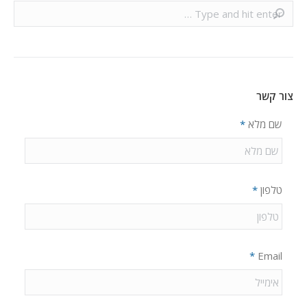
Search:
צור קשר
שם מלא
*
טלפון
*
*
Email