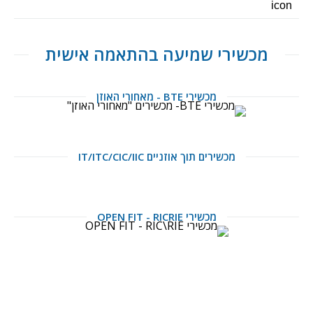
מכשירי שמיעה בהתאמה אישית
מכשירי BTE - מאחורי האוזן
מכשירים תוך אוזניים IT/ITC/CIC/IIC
מכשירי OPEN FIT - RICRIE